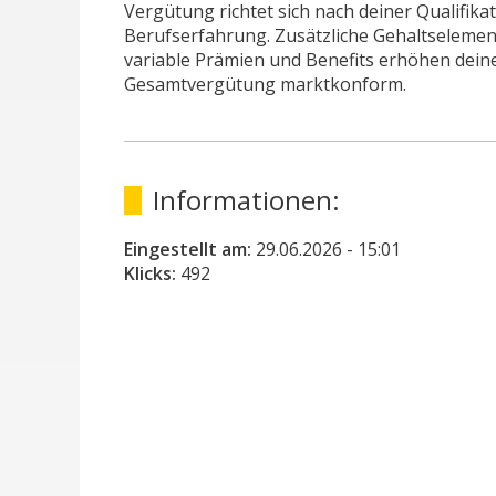
Vergütung richtet sich nach deiner Qualifika
Berufserfahrung. Zusätzliche Gehaltselemen
variable Prämien und Benefits erhöhen dein
Gesamtvergütung marktkonform.
Informationen:
Eingestellt am:
29.06.2026
- 15:01
Klicks:
492