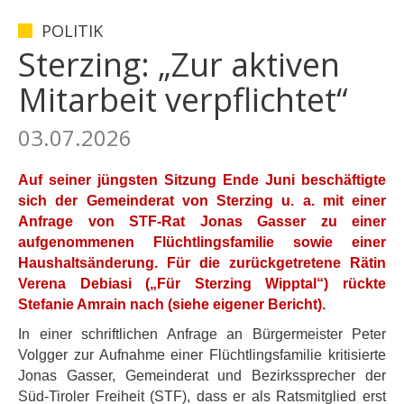
POLITIK
Sterzing: „Zur aktiven
Mitarbeit verpflichtet“
03.07.2026
Auf seiner jüngsten Sitzung Ende Juni beschäftigte
sich der Gemeinderat von Sterzing u. a. mit einer
Anfrage von STF-Rat Jonas Gasser zu einer
aufgenommenen Flüchtlingsfamilie sowie einer
Haushaltsänderung. Für die zurückgetretene Rätin
Verena Debiasi („Für Sterzing Wipptal“) rückte
Stefanie Amrain nach (siehe eigener Bericht).
In einer schriftlichen Anfrage an Bürgermeister Peter
Volgger zur Aufnahme einer Flüchtlingsfamilie kritisierte
Jonas Gasser, Gemeinderat und Bezirkssprecher der
Süd-Tiroler Freiheit (STF), dass er als Ratsmitglied erst