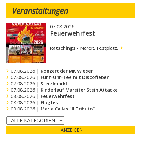
Veranstaltungen
07.08.2026
Feuerwehrfest
Ratschings
-
Mareit, Festplatz.
07.08.2026 |
Konzert der MK Wiesen
07.08.2026 |
Fünf-Uhr-Tee mit Discofieber
07.08.2026 |
Sterzlmarkt
07.08.2026 |
Kinderlauf Mareiter Stein Attacke
08.08.2026 |
Feuerwehrfest
08.08.2026 |
Flugfest
08.08.2026 |
Maria Callas "Il Tributo"
ANZEIGEN