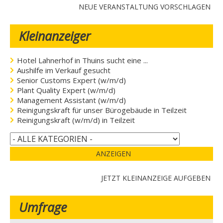
NEUE VERANSTALTUNG VORSCHLAGEN
Kleinanzeiger
Hotel Lahnerhof in Thuins sucht eine ...
Aushilfe im Verkauf gesucht
Senior Customs Expert (w/m/d)
Plant Quality Expert (w/m/d)
Management Assistant (w/m/d)
Reinigungskraft für unser Bürogebäude in Teilzeit
Reinigungskraft (w/m/d) in Teilzeit
ANZEIGEN
JETZT KLEINANZEIGE AUFGEBEN
Umfrage