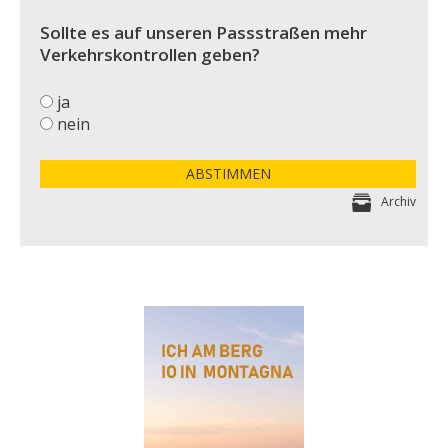
Sollte es auf unseren Passstraßen mehr
Verkehrskontrollen geben?
ja
nein
ABSTIMMEN
Archiv