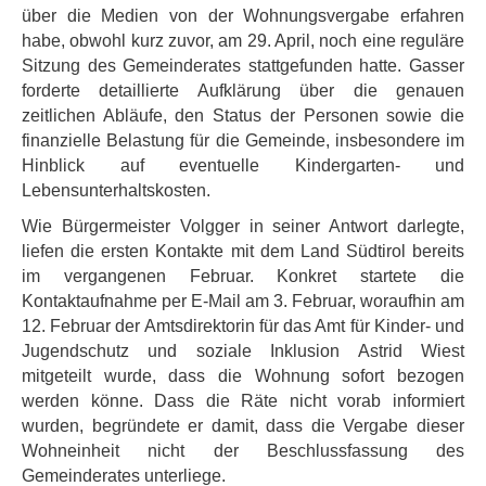
über die Medien von der Wohnungsvergabe erfahren
habe, obwohl kurz zuvor, am 29. April, noch eine reguläre
Sitzung des Gemeinderates stattgefunden hatte. Gasser
forderte detaillierte Aufklärung über die genauen
zeitlichen Abläufe, den Status der Personen sowie die
finanzielle Belastung für die Gemeinde, insbesondere im
Hinblick auf eventuelle Kindergarten- und
Lebensunterhaltskosten.
Wie Bürgermeister Volgger in seiner Antwort darlegte,
liefen die ersten Kontakte mit dem Land Südtirol bereits
im vergangenen Februar. Konkret startete die
Kontaktaufnahme per E-Mail am 3. Februar, woraufhin am
12. Februar der Amtsdirektorin für das Amt für Kinder- und
Jugendschutz und soziale Inklusion Astrid Wiest
mitgeteilt wurde, dass die Wohnung sofort bezogen
werden könne. Dass die Räte nicht vorab informiert
wurden, begründete er damit, dass die Vergabe dieser
Wohneinheit nicht der Beschlussfassung des
Gemeinderates unterliege.