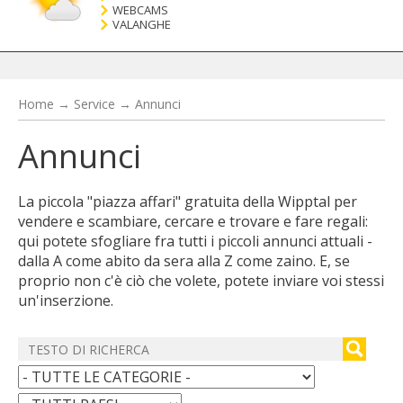
WEBCAMS
VALANGHE
Home
→
Service
→
Annunci
Annunci
La piccola "piazza affari" gratuita della Wipptal per
vendere e scambiare, cercare e trovare e fare regali:
qui potete sfogliare fra tutti i piccoli annunci attuali -
dalla A come abito da sera alla Z come zaino. E, se
proprio non c'è ciò che volete, potete inviare voi stessi
un'inserzione.