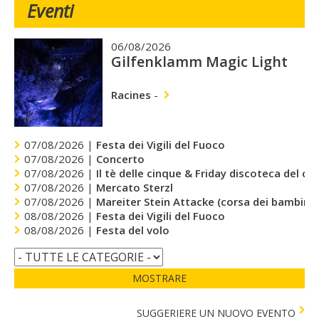
Eventi
06/08/2026
Gilfenklamm Magic Light
Racines
-
07/08/2026 |
Festa dei Vigili del Fuoco
07/08/2026 |
Concerto
07/08/2026 |
Il tè delle cinque & Friday discoteca del cu
07/08/2026 |
Mercato Sterzl
07/08/2026 |
Mareiter Stein Attacke (corsa dei bambini)
08/08/2026 |
Festa dei Vigili del Fuoco
08/08/2026 |
Festa del volo
MOSTRARE
SUGGERIERE UN NUOVO EVENTO