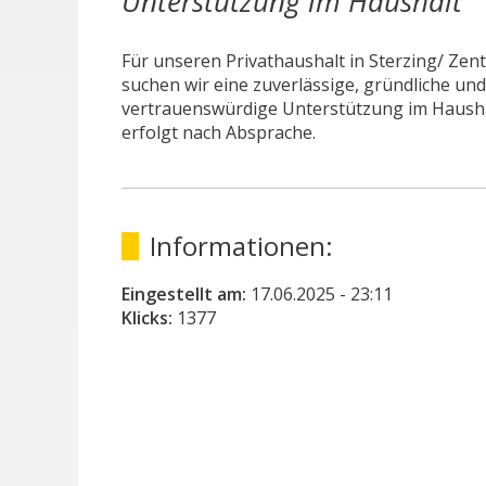
Unterstützung im Haushalt
Für unseren Privathaushalt in Sterzing/ Zen
suchen wir eine zuverlässige, gründliche und
vertrauenswürdige Unterstützung im Haushal
erfolgt nach Absprache.
Informationen:
Eingestellt am:
17.06.2025
- 23:11
Klicks:
1377