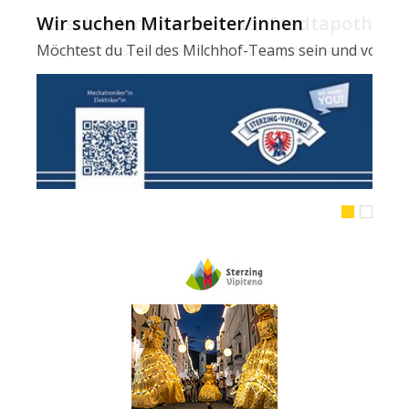
Wir suchen Mitarbeiter/innen
Möchtest du Teil des Milchhof-Teams sein und von zahl