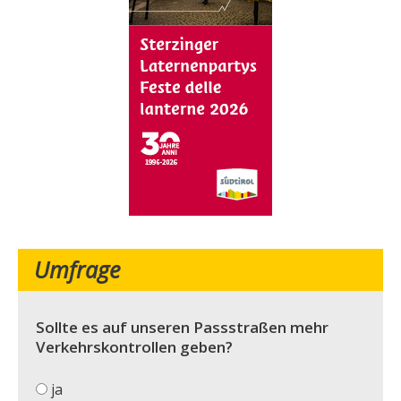
Umfrage
Sollte es auf unseren Passstraßen mehr
Verkehrskontrollen geben?
ja