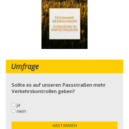
Umfrage
Sollte es auf unseren Passstraßen mehr
Verkehrskontrollen geben?
ja
nein
ABSTIMMEN