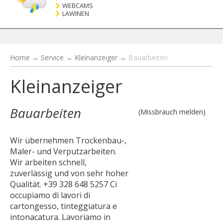
WEBCAMS
LAWINEN
Home
→
Service
→
Kleinanzeiger
→
Bauarbeiten
Kleinanzeiger
Bauarbeiten
(Missbrauch melden)
Wir übernehmen Trockenbau-,
Maler- und Verputzarbeiten.
Wir arbeiten schnell,
zuverlässig und von sehr hoher
Qualität. +39 328 648 5257 Ci
occupiamo di lavori di
cartongesso, tinteggiatura e
intonacatura. Lavoriamo in