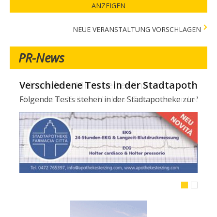
ANZEIGEN
NEUE VERANSTALTUNG VORSCHLAGEN
PR-News
Verschiedene Tests in der Stadtapotheke -
Folgende Tests stehen in der Stadtapotheke zur Verfügun