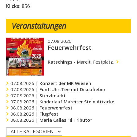
Klicks:
856
Veranstaltungen
07.08.2026
Feuerwehrfest
Ratschings
-
Mareit, Festplatz.
07.08.2026 |
Konzert der MK Wiesen
07.08.2026 |
Fünf-Uhr-Tee mit Discofieber
07.08.2026 |
Sterzlmarkt
07.08.2026 |
Kinderlauf Mareiter Stein Attacke
08.08.2026 |
Feuerwehrfest
08.08.2026 |
Flugfest
08.08.2026 |
Maria Callas "Il Tributo"