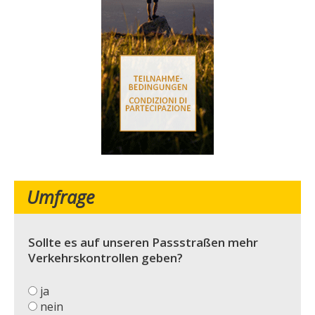
Umfrage
Sollte es auf unseren Passstraßen mehr
Verkehrskontrollen geben?
ja
nein