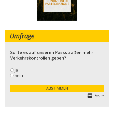
Umfrage
Sollte es auf unseren Passstraßen mehr
Verkehrskontrollen geben?
ja
nein
ABSTIMMEN
Archiv