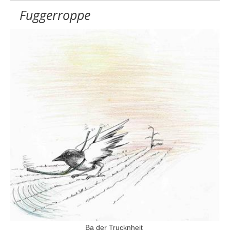
Fuggerroppe
Ba der Trucknheit