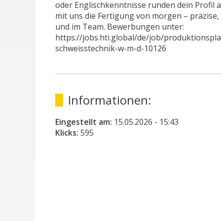
oder Englischkenntnisse runden dein Profil a
mit uns die Fertigung von morgen – präzise, 
und im Team. Bewerbungen unter:
https://jobs.hti.global/de/job/produktionspl
schweisstechnik-w-m-d-10126
Informationen:
Eingestellt am:
15.05.2026
- 15:43
Klicks:
595