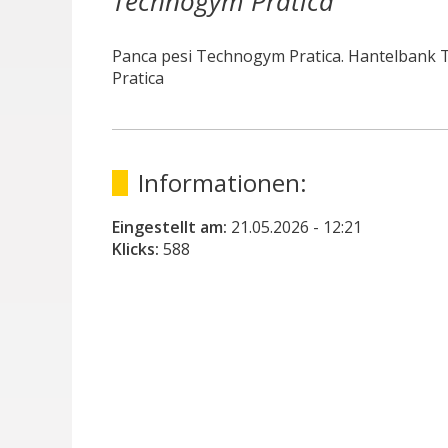
Technogym Pratica
Panca pesi Technogym Pratica. Hantelbank
Pratica
Informationen:
Eingestellt am:
21.05.2026
- 12:21
Klicks:
588