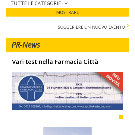
MOSTRARE
SUGGERIERE UN NUOVO EVENTO
PR-News
Vari test nella Farmacia Città