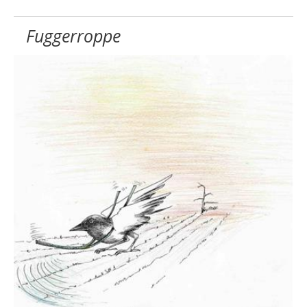
Fuggerroppe