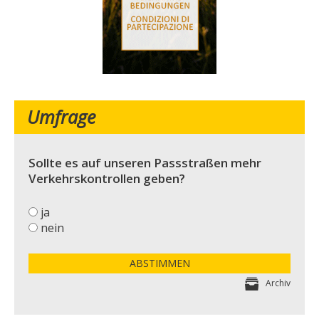
Umfrage
Sollte es auf unseren Passstraßen mehr
Verkehrskontrollen geben?
ja
nein
ABSTIMMEN
Archiv