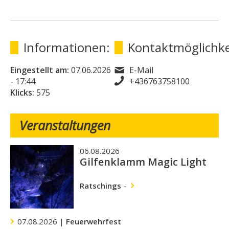
Informationen:
Kontaktmöglichke
Eingestellt am:
07.06.2026
E-Mail
- 17:44
+436763758100
Klicks:
575
Veranstaltungen
06.08.2026
Gilfenklamm Magic Light
Ratschings
-
07.08.2026 |
Feuerwehrfest