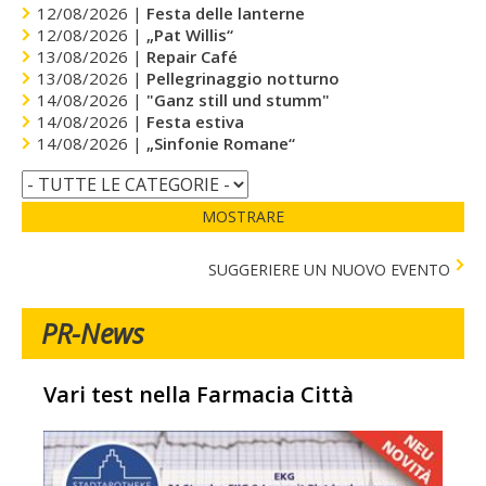
12/08/2026 |
Festa delle lanterne
12/08/2026 |
„Pat Willis“
13/08/2026 |
Repair Café
13/08/2026 |
Pellegrinaggio notturno
14/08/2026 |
"Ganz still und stumm"
14/08/2026 |
Festa estiva
14/08/2026 |
„Sinfonie Romane“
MOSTRARE
SUGGERIERE UN NUOVO EVENTO
PR-News
Vari test nella Farmacia Città