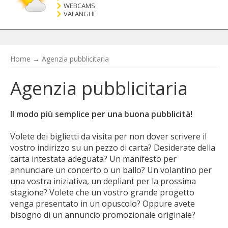
WEBCAMS
VALANGHE
Home
→
Agenzia pubblicitaria
Agenzia pubblicitaria
Il modo più semplice per una buona pubblicità!
Volete dei biglietti da visita per non dover scrivere il
vostro indirizzo su un pezzo di carta? Desiderate della
carta intestata adeguata? Un manifesto per
annunciare un concerto o un ballo? Un volantino per
una vostra iniziativa, un depliant per la prossima
stagione? Volete che un vostro grande progetto
venga presentato in un opuscolo? Oppure avete
bisogno di un annuncio promozionale originale?