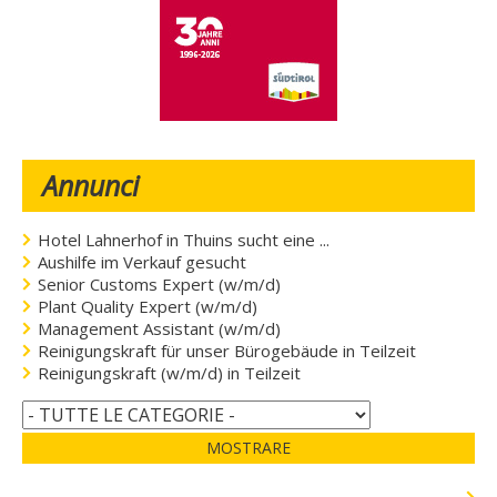
Annunci
Hotel Lahnerhof in Thuins sucht eine ...
Aushilfe im Verkauf gesucht
Senior Customs Expert (w/m/d)
Plant Quality Expert (w/m/d)
Management Assistant (w/m/d)
Reinigungskraft für unser Bürogebäude in Teilzeit
Reinigungskraft (w/m/d) in Teilzeit
MOSTRARE