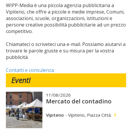
WIPP-Media è una piccola agenzia pubblicitaria a
Vipiteno, che offre a piccole e medie imprese, Comuni,
associazioni, scuole, organizzazioni, istituzioni e
persone creative possibilità pubblicitarie ad un prezzo
competitivo.
Chiamateci o scriveteci una e-mail. Possiamo aiutarvi a
trovare le parole giuste e su misura per la vostra
pubblicità.
Contatti e consulenza
Eventi
11/08/2026
Mercato del contadino
Vipiteno
-
Vipiteno, Piazza Città.