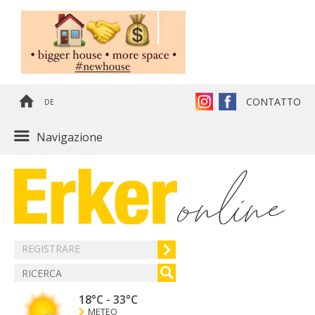
CONTATTO
DE
Navigazione
REGISTRARE
18°C
-
33°C
METEO