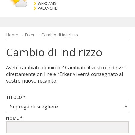
WEBCAMS
VALANGHE
Home
→
Erker
→
Cambio di indirizzo
Cambio di indirizzo
Avete cambiato domicilio? Cambiate il vostro indirizzo
direttamente on line e l’Erker vi verrà consegnato al
vostro nuovo recapito.
TITOLO *
NOME *