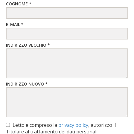
COGNOME *
E-MAIL *
INDIRIZZO VECCHIO *
INDIRIZZO NUOVO *
Letto e compreso la
privacy policy
, autorizzo il
Titolare al trattamento dei dati personali.