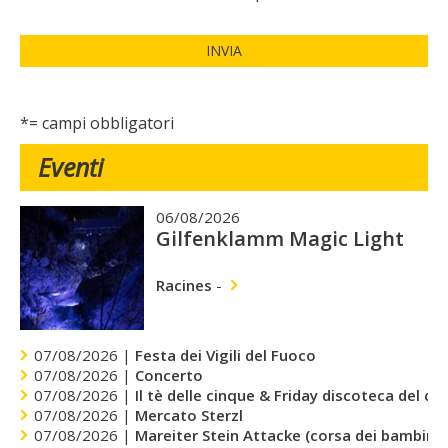
INVIA
*= campi obbligatori
Eventi
06/08/2026
Gilfenklamm Magic Light
Racines
-
07/08/2026 |
Festa dei Vigili del Fuoco
07/08/2026 |
Concerto
07/08/2026 |
Il tè delle cinque & Friday discoteca del cu
07/08/2026 |
Mercato Sterzl
07/08/2026 |
Mareiter Stein Attacke (corsa dei bambini)