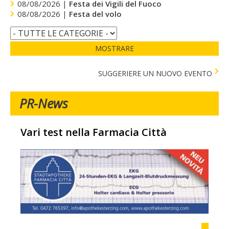
08/08/2026 |
Festa dei Vigili del Fuoco
08/08/2026 |
Festa del volo
MOSTRARE
SUGGERIERE UN NUOVO EVENTO
PR-News
Vari test nella Farmacia Città