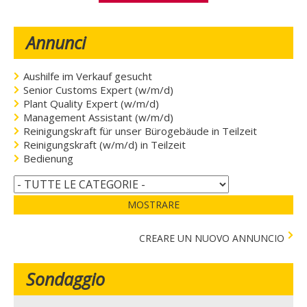
Annunci
Aushilfe im Verkauf gesucht
Senior Customs Expert (w/m/d)
Plant Quality Expert (w/m/d)
Management Assistant (w/m/d)
Reinigungskraft für unser Bürogebäude in Teilzeit
Reinigungskraft (w/m/d) in Teilzeit
Bedienung
MOSTRARE
CREARE UN NUOVO ANNUNCIO
Sondaggio