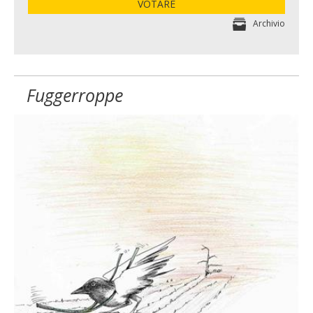
VOTARE
Archivio
Fuggerroppe