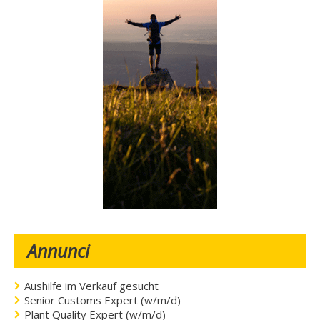
Annunci
Aushilfe im Verkauf gesucht
Senior Customs Expert (w/m/d)
Plant Quality Expert (w/m/d)