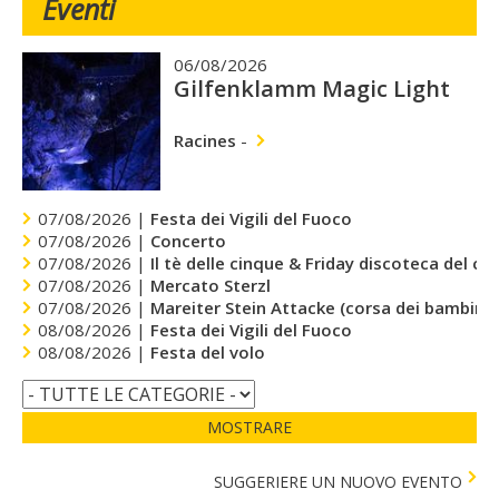
Eventi
06/08/2026
Gilfenklamm Magic Light
Racines
-
07/08/2026 |
Festa dei Vigili del Fuoco
07/08/2026 |
Concerto
07/08/2026 |
Il tè delle cinque & Friday discoteca del cu
07/08/2026 |
Mercato Sterzl
07/08/2026 |
Mareiter Stein Attacke (corsa dei bambini)
08/08/2026 |
Festa dei Vigili del Fuoco
08/08/2026 |
Festa del volo
MOSTRARE
SUGGERIERE UN NUOVO EVENTO