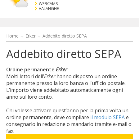
WEBCAMS
VALANGHE
Home
→
Erker
→
Addebito diretto SEPA
Addebito diretto SEPA
Ordine permanente
Erker
Molti lettori dell’
Erker
hanno disposto un ordine
permanente presso la loro banca o l'ufficio postale.
L’importo viene addebitato automaticamente ogni
anno sul loro conto.
Chi volesse attivare quest’anno per la prima volta un
ordine permanente, deve compilare
il modulo SEPA
e
consegnarlo in redazione o mandarlo tramite e-mail o
fax.