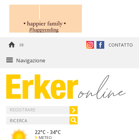
CONTATTO
DE
Navigazione
REGISTRARE
22°C
-
34°C
METEO