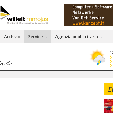
Archivio
Service
Agenzia pubblicitaria
1
E