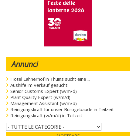
Annunci
Hotel Lahnerhof in Thuins sucht eine ...
Aushilfe im Verkauf gesucht
Senior Customs Expert (w/m/d)
Plant Quality Expert (w/m/d)
Management Assistant (w/m/d)
Reinigungskraft für unser Bürogebäude in Teilzeit
Reinigungskraft (w/m/d) in Teilzeit
MOSTRARE