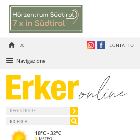
CONTATTO
DE
Navigazione
REGISTRARE
18°C
-
32°C
METEO