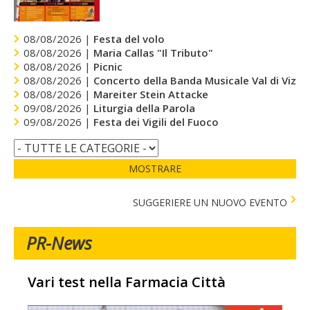
08/08/2026 |
Festa del volo
08/08/2026 |
Maria Callas "Il Tributo"
08/08/2026 |
Picnic
08/08/2026 |
Concerto della Banda Musicale Val di Vizze
08/08/2026 |
Mareiter Stein Attacke
09/08/2026 |
Liturgia della Parola
09/08/2026 |
Festa dei Vigili del Fuoco
MOSTRARE
SUGGERIERE UN NUOVO EVENTO
PR-News
Vari test nella Farmacia Città