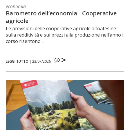
economia
Barometro dell’economia - Cooperative
agricole
Le previsioni delle cooperative agricole altoatesine
sulla redditività e sui prezzi alla produzione nell’anno in
corso risentono ...
0
LEGGI TUTTO
|
23/07/2026