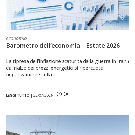
economia
Barometro dell’economia – Estate 2026
La ripresa dell’inflazione scaturita dalla guerra in Iran e
dal rialzo dei prezzi energetici si ripercuote
negativamente sulla ...
0
LEGGI TUTTO
|
22/07/2026