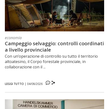
economia
Campeggio selvaggio: controlli coordinati
a livello provinciale
Con un’operazione di controllo su tutto il territorio
altoatesino, il Corpo forestale provinciale, in
collaborazione con il ...
0
LEGGI TUTTO
|
04/08/2026