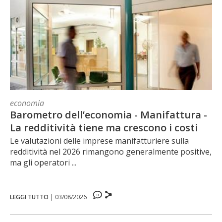
economia
Barometro dell’economia - Manifattura -
La redditività tiene ma crescono i costi
Le valutazioni delle imprese manifatturiere sulla
redditività nel 2026 rimangono generalmente positive,
ma gli operatori ...
0
LEGGI TUTTO
|
03/08/2026