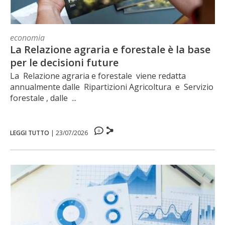
economia
La Relazione agraria e forestale è la base
per le decisioni future
La Relazione agraria e forestale viene redatta
annualmente dalle Ripartizioni Agricoltura e Servizio
forestale , dalle ...
0
LEGGI TUTTO
|
23/07/2026