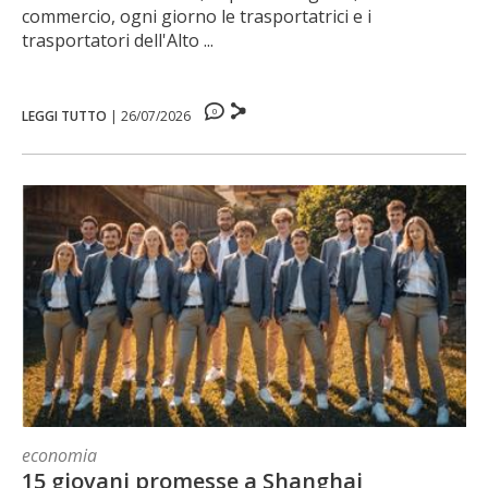
commercio, ogni giorno le trasportatrici e i
trasportatori dell'Alto ...
0
LEGGI TUTTO
|
26/07/2026
economia
15 giovani promesse a Shanghai