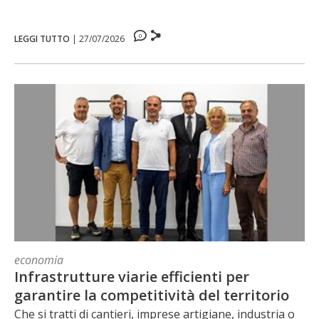
0
LEGGI TUTTO
|
27/07/2026
economia
Infrastrutture viarie efficienti per
garantire la competitività del territorio
Che si tratti di cantieri, imprese artigiane, industria o