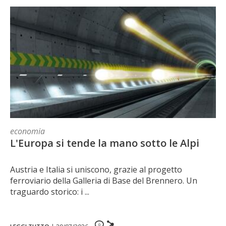
economia
L'Europa si tende la mano sotto le Alpi
Austria e Italia si uniscono, grazie al progetto
ferroviario della Galleria di Base del Brennero. Un
traguardo storico: i ...
0