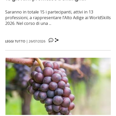
Saranno in totale 15 i partecipanti, attivi in 13
professioni, a rappresentare l’Alto Adige ai WorldSkills
2026. Nel corso di una ...
0
LEGGI TUTTO
|
26/07/2026