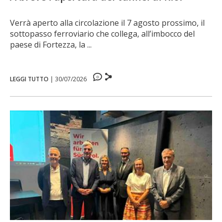
Verrà aperto alla circolazione il 7 agosto prossimo, il
sottopasso ferroviario che collega, all’imbocco del
paese di Fortezza, la ...
0
LEGGI TUTTO
|
30/07/2026