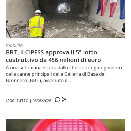
mobilità
BBT, il CIPESS approva il 5° lotto
costruttivo da 456 milioni di euro
A una settimana esatta dallo storico congiungimento
delle canne principali della Galleria di Base del
Brennero (BBT), avvenuto il ...
0
LEGGI TUTTO
|
06/08/2026