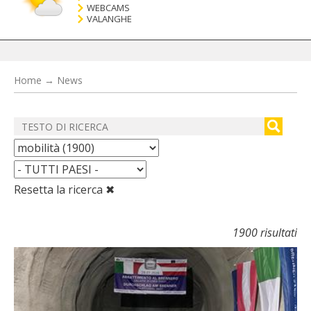
WEBCAMS
VALANGHE
Home
→
News
Resetta la ricerca ✖
1900 risultati