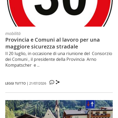
mobilità
Provincia e Comuni al lavoro per una
maggiore sicurezza stradale
Il 20 luglio, in occasione di una riunione del Consorzio
dei Comuni , il presidente della Provincia Arno
Kompatscher e ...
0
LEGGI TUTTO
|
21/07/2026