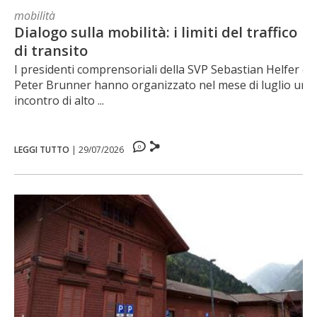
mobilità
Dialogo sulla mobilità: i limiti del traffico
di transito
I presidenti comprensoriali della SVP Sebastian Helfer e
Peter Brunner hanno organizzato nel mese di luglio un
incontro di alto ...
0
LEGGI TUTTO
|
29/07/2026