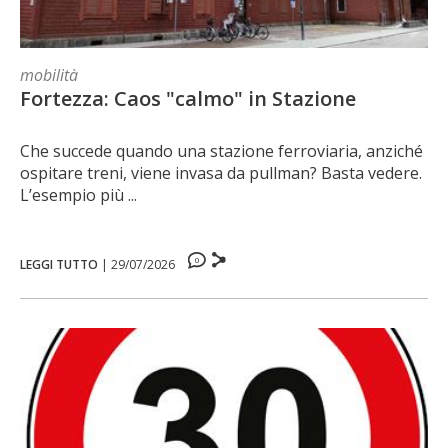
mobilità
Fortezza: Caos "calmo" in Stazione
Che succede quando una stazione ferroviaria, anziché
ospitare treni, viene invasa da pullman? Basta vedere.
L’esempio più ...
0
LEGGI TUTTO
|
29/07/2026