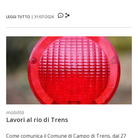
0
LEGGI TUTTO
|
31/07/2026
mobilità
Lavori al rio di Trens
Come comunica il Comune di Campo di Trens, dal 27