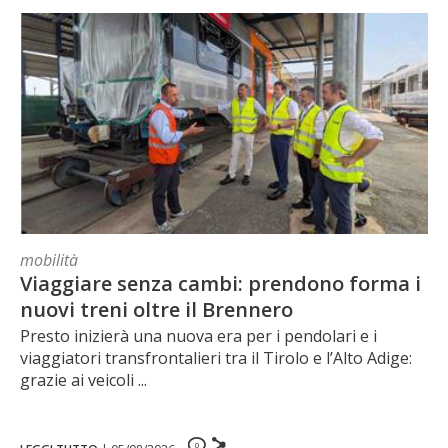
mobilità
Viaggiare senza cambi: prendono forma i
nuovi treni oltre il Brennero
Presto inizierà una nuova era per i pendolari e i
viaggiatori transfrontalieri tra il Tirolo e l’Alto Adige:
grazie ai veicoli ...
0