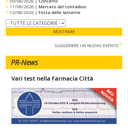
09/08/2026 |
Concerto
11/08/2026 |
Mercato del contadino
12/08/2026 |
Festa delle lanterne
MOSTRARE
SUGGERIERE UN NUOVO EVENTO
PR-News
Vari test nella Farmacia Città