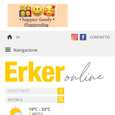
CONTATTO
DE
Navigazione
REGISTRARE
19°C
-
33°C
METEO