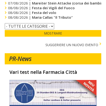
07/08/2026 |
Mareiter Stein Attacke (corsa dei bambini)
08/08/2026 |
Festa dei Vigili del Fuoco
08/08/2026 |
Festa del volo
08/08/2026 |
Maria Callas "Il Tributo"
MOSTRARE
SUGGERIERE UN NUOVO EVENTO
PR-News
Vari test nella Farmacia Città