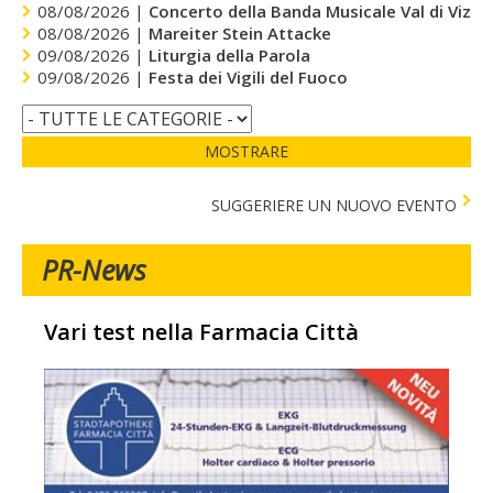
08/08/2026 |
Concerto della Banda Musicale Val di Vizze
08/08/2026 |
Mareiter Stein Attacke
09/08/2026 |
Liturgia della Parola
09/08/2026 |
Festa dei Vigili del Fuoco
MOSTRARE
SUGGERIERE UN NUOVO EVENTO
PR-News
Vari test nella Farmacia Città