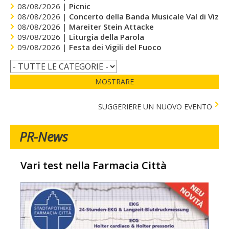
08/08/2026 |
Picnic
08/08/2026 |
Concerto della Banda Musicale Val di Vizze
08/08/2026 |
Mareiter Stein Attacke
09/08/2026 |
Liturgia della Parola
09/08/2026 |
Festa dei Vigili del Fuoco
MOSTRARE
SUGGERIERE UN NUOVO EVENTO
PR-News
Vari test nella Farmacia Città