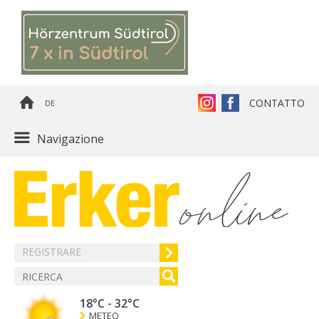
CONTATTO
DE
Navigazione
REGISTRARE
18°C
-
32°C
METEO