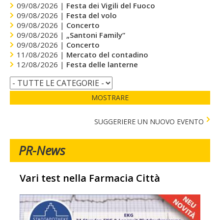
09/08/2026 |
Festa dei Vigili del Fuoco
09/08/2026 |
Festa del volo
09/08/2026 |
Concerto
09/08/2026 |
„Santoni Family“
09/08/2026 |
Concerto
11/08/2026 |
Mercato del contadino
12/08/2026 |
Festa delle lanterne
MOSTRARE
SUGGERIERE UN NUOVO EVENTO
PR-News
Vari test nella Farmacia Città