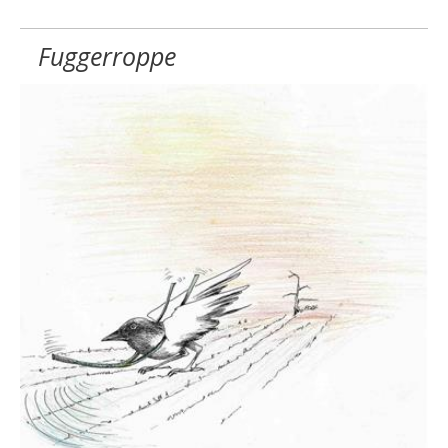
Fuggerroppe