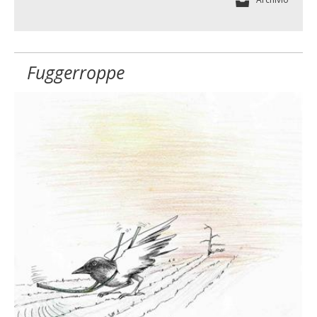
Fuggerroppe