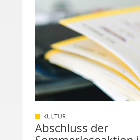
KULTUR
Abschluss der