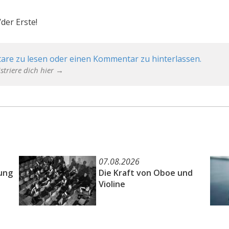
der Erste!
are zu lesen oder einen Kommentar zu hinterlassen.
striere dich hier →
07.08.2026
ung
Die Kraft von Oboe und
Violine
e