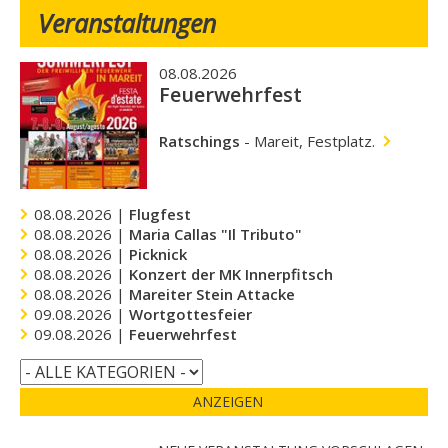
Veranstaltungen
08.08.2026
Feuerwehrfest
Ratschings
-
Mareit, Festplatz.
08.08.2026 |
Flugfest
08.08.2026 |
Maria Callas "Il Tributo"
08.08.2026 |
Picknick
08.08.2026 |
Konzert der MK Innerpfitsch
08.08.2026 |
Mareiter Stein Attacke
09.08.2026 |
Wortgottesfeier
09.08.2026 |
Feuerwehrfest
ANZEIGEN