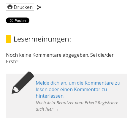
Drucken
Lesermeinungen:
Noch keine Kommentare abgegeben. Sei die/der
Erste!
Melde dich an, um die Kommentare zu
lesen oder einen Kommentar zu
hinterlassen.
Noch kein Benutzer vom Erker? Registriere
dich hier →