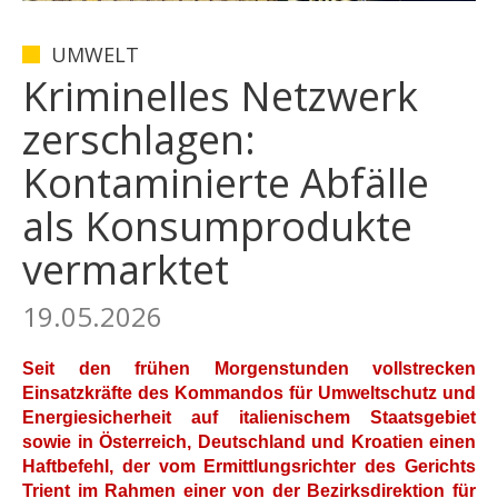
UMWELT
Kriminelles Netzwerk
zerschlagen:
Kontaminierte Abfälle
als Konsumprodukte
vermarktet
19.05.2026
Seit den frühen Morgenstunden vollstrecken
Einsatzkräfte des Kommandos für Umweltschutz und
Energiesicherheit auf italienischem Staatsgebiet
sowie in Österreich, Deutschland und Kroatien einen
Haftbefehl, der vom Ermittlungsrichter des Gerichts
Trient im Rahmen einer von der Bezirksdirektion für