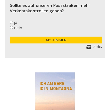
Sollte es auf unseren Passstraßen mehr
Verkehrskontrollen geben?
ja
nein
ABSTIMMEN
Archiv