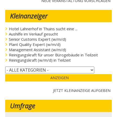
NEUE VERANSTALTUNG VORSCHLAGEN
Kleinanzeiger
Hotel Lahnerhof in Thuins sucht eine ...
Aushilfe im Verkauf gesucht
Senior Customs Expert (w/m/d)
Plant Quality Expert (w/m/d)
Management Assistant (w/m/d)
Reinigungskraft für unser Bürogebäude in Teilzeit
Reinigungskraft (w/m/d) in Teilzeit
ANZEIGEN
JETZT KLEINANZEIGE AUFGEBEN
Umfrage