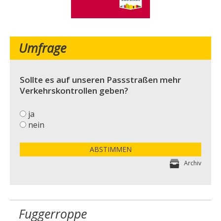
Umfrage
Sollte es auf unseren Passstraßen mehr
Verkehrskontrollen geben?
ja
nein
ABSTIMMEN
Archiv
Fuggerroppe