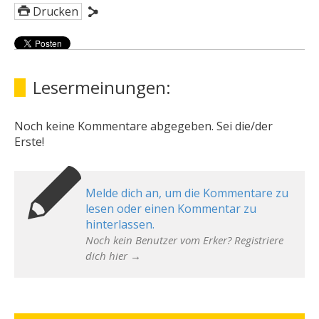
Drucken
Lesermeinungen:
Noch keine Kommentare abgegeben. Sei die/der
Erste!
Melde dich an, um die Kommentare zu
lesen oder einen Kommentar zu
hinterlassen.
Noch kein Benutzer vom Erker? Registriere
dich hier →