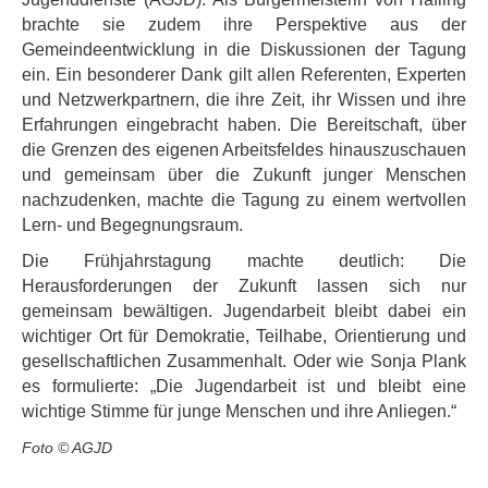
brachte sie zudem ihre Perspektive aus der
Gemeindeentwicklung in die Diskussionen der Tagung
ein. Ein besonderer Dank gilt allen Referenten, Experten
und Netzwerkpartnern, die ihre Zeit, ihr Wissen und ihre
Erfahrungen eingebracht haben. Die Bereitschaft, über
die Grenzen des eigenen Arbeitsfeldes hinauszuschauen
und gemeinsam über die Zukunft junger Menschen
nachzudenken, machte die Tagung zu einem wertvollen
Lern- und Begegnungsraum.
Die Frühjahrstagung machte deutlich: Die
Herausforderungen der Zukunft lassen sich nur
gemeinsam bewältigen. Jugendarbeit bleibt dabei ein
wichtiger Ort für Demokratie, Teilhabe, Orientierung und
gesellschaftlichen Zusammenhalt. Oder wie Sonja Plank
es formulierte: „Die Jugendarbeit ist und bleibt eine
wichtige Stimme für junge Menschen und ihre Anliegen.“
Foto © AGJD