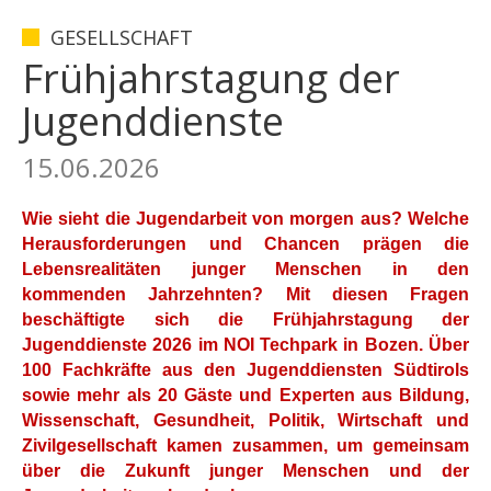
GESELLSCHAFT
Frühjahrstagung der
Jugenddienste
15.06.2026
Wie sieht die Jugendarbeit von morgen aus? Welche
Herausforderungen und Chancen prägen die
Lebensrealitäten junger Menschen in den
kommenden Jahrzehnten? Mit diesen Fragen
beschäftigte sich die Frühjahrstagung der
Jugenddienste 2026 im NOI Techpark in Bozen. Über
100 Fachkräfte aus den Jugenddiensten Südtirols
sowie mehr als 20 Gäste und Experten aus Bildung,
Wissenschaft, Gesundheit, Politik, Wirtschaft und
Zivilgesellschaft kamen zusammen, um gemeinsam
über die Zukunft junger Menschen und der