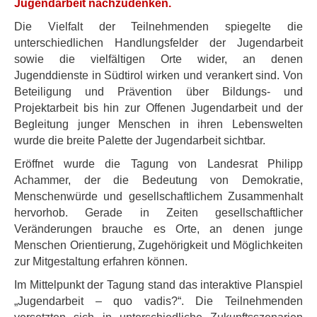
Jugendarbeit nachzudenken.
Die Vielfalt der Teilnehmenden spiegelte die
unterschiedlichen Handlungsfelder der Jugendarbeit
sowie die vielfältigen Orte wider, an denen
Jugenddienste in Südtirol wirken und verankert sind. Von
Beteiligung und Prävention über Bildungs- und
Projektarbeit bis hin zur Offenen Jugendarbeit und der
Begleitung junger Menschen in ihren Lebenswelten
wurde die breite Palette der Jugendarbeit sichtbar.
Eröffnet wurde die Tagung von Landesrat Philipp
Achammer, der die Bedeutung von Demokratie,
Menschenwürde und gesellschaftlichem Zusammenhalt
hervorhob. Gerade in Zeiten gesellschaftlicher
Veränderungen brauche es Orte, an denen junge
Menschen Orientierung, Zugehörigkeit und Möglichkeiten
zur Mitgestaltung erfahren können.
Im Mittelpunkt der Tagung stand das interaktive Planspiel
„Jugendarbeit – quo vadis?“. Die Teilnehmenden