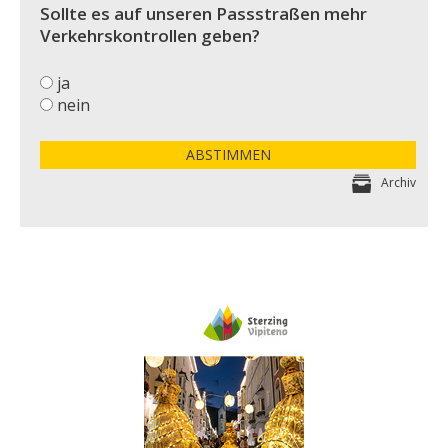
Sollte es auf unseren Passstraßen mehr
Verkehrskontrollen geben?
ja
nein
ABSTIMMEN
Archiv