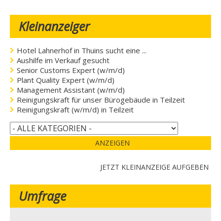
Kleinanzeiger
Hotel Lahnerhof in Thuins sucht eine ...
Aushilfe im Verkauf gesucht
Senior Customs Expert (w/m/d)
Plant Quality Expert (w/m/d)
Management Assistant (w/m/d)
Reinigungskraft für unser Bürogebäude in Teilzeit
Reinigungskraft (w/m/d) in Teilzeit
ANZEIGEN
JETZT KLEINANZEIGE AUFGEBEN
Umfrage