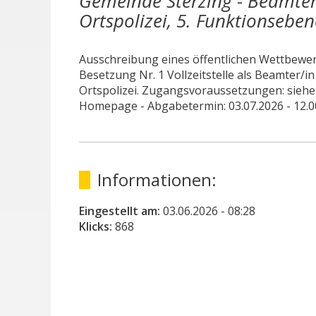
Gemeinde Sterzing - Beamter
Ortspolizei, 5. Funktionseben
Ausschreibung eines öffentlichen Wettbewer
Besetzung Nr. 1 Vollzeitstelle als Beamter/in
Ortspolizei. Zugangsvoraussetzungen: siehe
Homepage - Abgabetermin: 03.07.2026 - 12.0
Informationen:
Eingestellt am:
03.06.2026
- 08:28
Klicks:
868