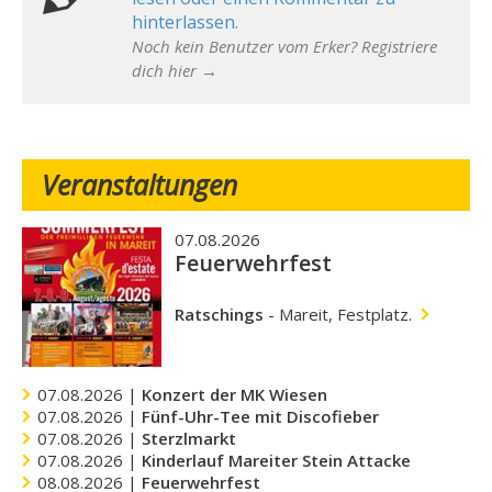
hinterlassen.
Noch kein Benutzer vom Erker? Registriere
dich hier →
Veranstaltungen
07.08.2026
Feuerwehrfest
Ratschings
-
Mareit, Festplatz.
07.08.2026 |
Konzert der MK Wiesen
07.08.2026 |
Fünf-Uhr-Tee mit Discofieber
07.08.2026 |
Sterzlmarkt
07.08.2026 |
Kinderlauf Mareiter Stein Attacke
08.08.2026 |
Feuerwehrfest