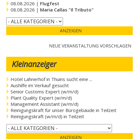
08.08.2026 |
Flugfest
08.08.2026 |
Maria Callas "Il Tributo"
ANZEIGEN
NEUE VERANSTALTUNG VORSCHLAGEN
Kleinanzeiger
Hotel Lahnerhof in Thuins sucht eine ...
Aushilfe im Verkauf gesucht
Senior Customs Expert (w/m/d)
Plant Quality Expert (w/m/d)
Management Assistant (w/m/d)
Reinigungskraft für unser Bürogebäude in Teilzeit
Reinigungskraft (w/m/d) in Teilzeit
ANZEIGEN