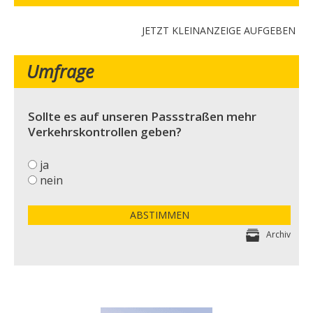
JETZT KLEINANZEIGE AUFGEBEN
Umfrage
Sollte es auf unseren Passstraßen mehr
Verkehrskontrollen geben?
ja
nein
ABSTIMMEN
Archiv