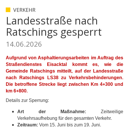
VERKEHR
Landesstraße nach
Ratschings gesperrt
14.06.2026
Aufgrund von Asphaltierungsarbeiten im Auftrag des
Straßendienstes Eisacktal kommt es, wie die
Gemeinde Ratschings mitteilt, auf der Landesstraße
nach Ratschings LS38 zu Verkehrsbehinderungen.
Die betroffene Strecke liegt zwischen Km 4+300 und
km 6+800.
Details zur Sperrung:
Art der Maßnahme:
Zeitweilige
Verkehrsaufhebung für den gesamten Verkehr.
Zeitraum:
Vom 15. Juni bis zum 19. Juni.