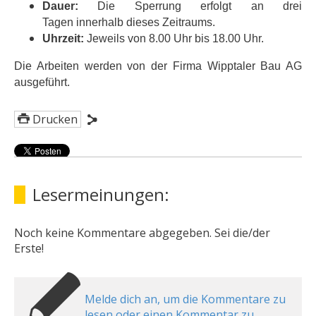
Dauer:
Die Sperrung erfolgt an drei
Tagen innerhalb dieses Zeitraums.
Uhrzeit:
Jeweils von 8.00 Uhr bis 18.00 Uhr.
Die Arbeiten werden von der Firma Wipptaler Bau AG
ausgeführt.
Drucken
Lesermeinungen:
Noch keine Kommentare abgegeben. Sei die/der
Erste!
Melde dich an, um die Kommentare zu
lesen oder einen Kommentar zu