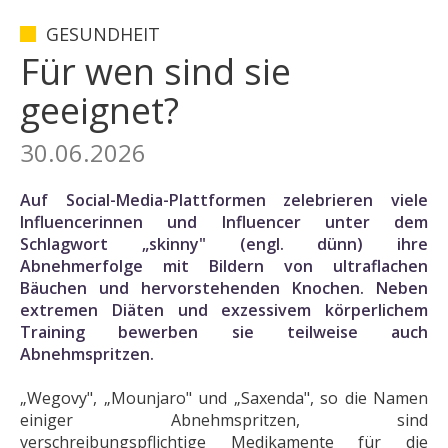
GESUNDHEIT
Für wen sind sie
geeignet?
30.06.2026
Auf Social-Media-Plattformen zelebrieren viele
Influencerinnen und Influencer unter dem
Schlagwort „skinny" (engl. dünn) ihre
Abnehmerfolge mit Bildern von ultraflachen
Bäuchen und hervorstehenden Knochen. Neben
extremen Diäten und exzessivem körperlichem
Training bewerben sie teilweise auch
Abnehmspritzen.
„Wegovy", „Mounjaro" und „Saxenda", so die Namen
einiger Abnehmspritzen, sind
verschreibungspflichtige Medikamente für die