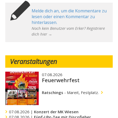
Melde dich an, um die Kommentare zu
lesen oder einen Kommentar zu
hinterlassen.
Noch kein Benutzer vom Erker? Registriere
dich hier →
Veranstaltungen
07.08.2026
Feuerwehrfest
Ratschings
-
Mareit, Festplatz.
07.08.2026 |
Konzert der MK Wiesen
07.08.2026 |
Fünf-Uhr-Tee mit Discofieber