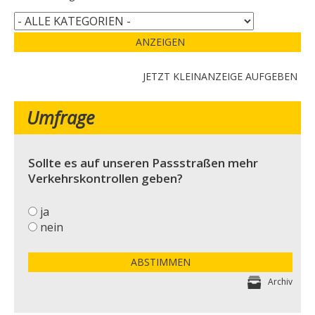
ANZEIGEN
JETZT KLEINANZEIGE AUFGEBEN
Umfrage
Sollte es auf unseren Passstraßen mehr
Verkehrskontrollen geben?
ja
nein
ABSTIMMEN
Archiv