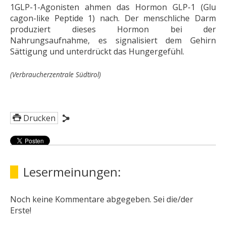
1GLP-1-Agonisten ahmen das Hormon GLP-1 (Glu
cagon-like Peptide 1) nach. Der menschliche Darm
produziert dieses Hormon bei der
Nahrungsaufnahme, es signalisiert dem Gehirn
Sättigung und unterdrückt das Hungergefühl.
(Verbraucherzentrale Südtirol)
Drucken
Lesermeinungen:
Noch keine Kommentare abgegeben. Sei die/der
Erste!