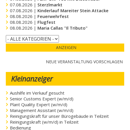
07.08.2026 |
Sterzlmarkt
07.08.2026 |
Kinderlauf Mareiter Stein Attacke
08.08.2026 |
Feuerwehrfest
08.08.2026 |
Flugfest
08.08.2026 |
Maria Callas "Il Tributo"
ANZEIGEN
NEUE VERANSTALTUNG VORSCHLAGEN
Kleinanzeiger
Aushilfe im Verkauf gesucht
Senior Customs Expert (w/m/d)
Plant Quality Expert (w/m/d)
Management Assistant (w/m/d)
Reinigungskraft für unser Bürogebäude in Teilzeit
Reinigungskraft (w/m/d) in Teilzeit
Bedienung