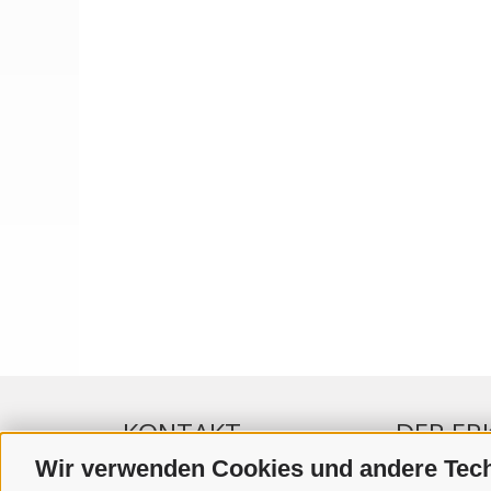
KONTAKT
DER ER
Wir verwenden Cookies und andere Tec