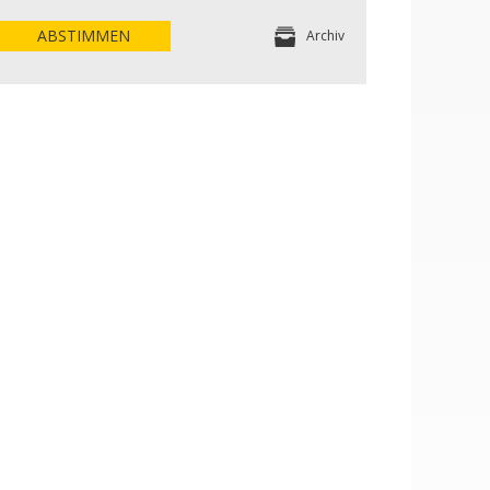
ABSTIMMEN
Archiv