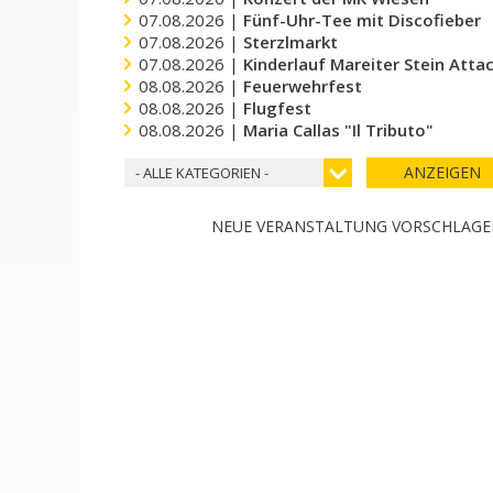
07.08.2026 |
Fünf-Uhr-Tee mit Discofieber
07.08.2026 |
Sterzlmarkt
07.08.2026 |
Kinderlauf Mareiter Stein Atta
08.08.2026 |
Feuerwehrfest
08.08.2026 |
Flugfest
08.08.2026 |
Maria Callas "Il Tributo"
ANZEIGEN
- ALLE KATEGORIEN -
NEUE VERANSTALTUNG VORSCHLAG