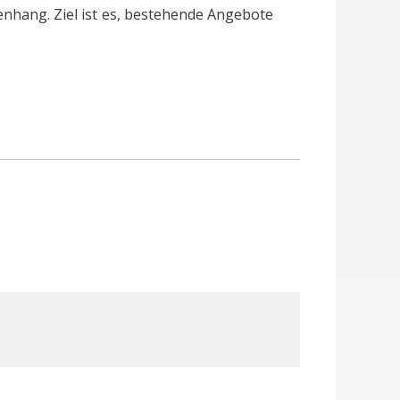
enhang. Ziel ist es, bestehende Angebote