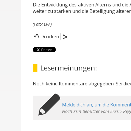
Die Entwicklung des aktiven Alterns und di
weiter zu stärken und die Beteiligung älte
(Foto: LPA)
Drucken
Lesermeinungen:
Noch keine Kommentare abgegeben. Sei die/
Melde dich an, um die Komment
Noch kein Benutzer vom Erker? Regi