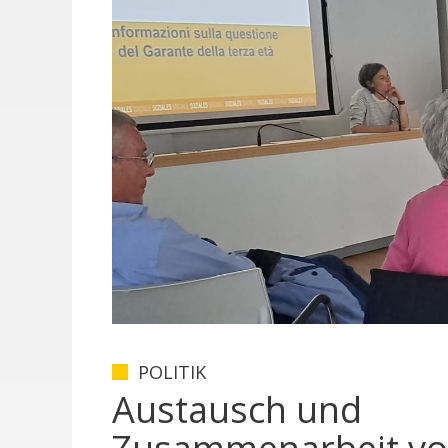
POLITIK
Austausch und