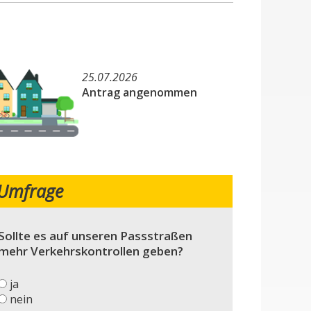
25.07.2026
Antrag angenommen
Umfrage
Sollte es auf unseren Passstraßen
mehr Verkehrskontrollen geben?
ja
nein