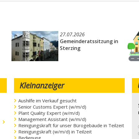
27.07.2026
Gemeinderatssitzung in
Sterzing
Kleinanzeiger
Aushilfe im Verkauf gesucht
Senior Customs Expert (w/m/d)
Plant Quality Expert (w/m/d)
Management Assistant (w/m/d)
.
Reinigungskraft für unser Bürogebäude in Teilzeit
Reinigungskraft (w/m/d) in Teilzeit
Bedienung