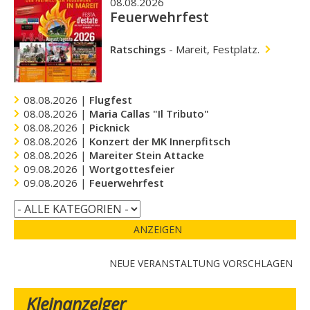
08.08.2026
Feuerwehrfest
Ratschings
-
Mareit, Festplatz.
08.08.2026 |
Flugfest
08.08.2026 |
Maria Callas "Il Tributo"
08.08.2026 |
Picknick
08.08.2026 |
Konzert der MK Innerpfitsch
08.08.2026 |
Mareiter Stein Attacke
09.08.2026 |
Wortgottesfeier
09.08.2026 |
Feuerwehrfest
ANZEIGEN
NEUE VERANSTALTUNG VORSCHLAGEN
Kleinanzeiger