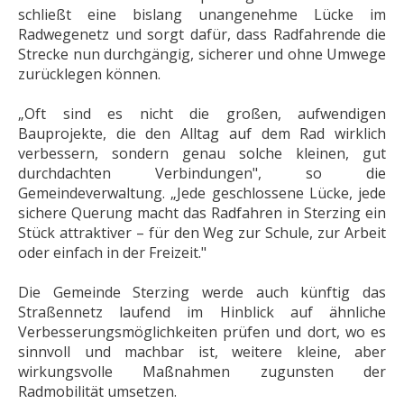
schließt eine bislang unangenehme Lücke im
Radwegenetz und sorgt dafür, dass Radfahrende die
Strecke nun durchgängig, sicherer und ohne Umwege
zurücklegen können.
„Oft sind es nicht die großen, aufwendigen
Bauprojekte, die den Alltag auf dem Rad wirklich
verbessern, sondern genau solche kleinen, gut
durchdachten Verbindungen", so die
Gemeindeverwaltung. „Jede geschlossene Lücke, jede
sichere Querung macht das Radfahren in Sterzing ein
Stück attraktiver – für den Weg zur Schule, zur Arbeit
oder einfach in der Freizeit."
Die Gemeinde Sterzing werde auch künftig das
Straßennetz laufend im Hinblick auf ähnliche
Verbesserungsmöglichkeiten prüfen und dort, wo es
sinnvoll und machbar ist, weitere kleine, aber
wirkungsvolle Maßnahmen zugunsten der
Radmobilität umsetzen.