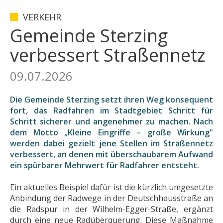
VERKEHR
Gemeinde Sterzing
verbessert Straßennetz
09.07.2026
Die Gemeinde Sterzing setzt ihren Weg konsequent
fort, das Radfahren im Stadtgebiet Schritt für
Schritt sicherer und angenehmer zu machen. Nach
dem Motto „Kleine Eingriffe – große Wirkung"
werden dabei gezielt jene Stellen im Straßennetz
verbessert, an denen mit überschaubarem Aufwand
ein spürbarer Mehrwert für Radfahrer entsteht.
Ein aktuelles Beispiel dafür ist die kürzlich umgesetzte
Anbindung der Radwege in der Deutschhausstraße an
die Radspur in der Wilhelm-Egger-Straße, ergänzt
durch eine neue Radüberquerung. Diese Maßnahme