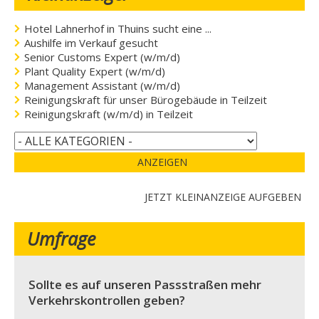
Hotel Lahnerhof in Thuins sucht eine ...
Aushilfe im Verkauf gesucht
Senior Customs Expert (w/m/d)
Plant Quality Expert (w/m/d)
Management Assistant (w/m/d)
Reinigungskraft für unser Bürogebäude in Teilzeit
Reinigungskraft (w/m/d) in Teilzeit
ANZEIGEN
JETZT KLEINANZEIGE AUFGEBEN
Umfrage
Sollte es auf unseren Passstraßen mehr
Verkehrskontrollen geben?