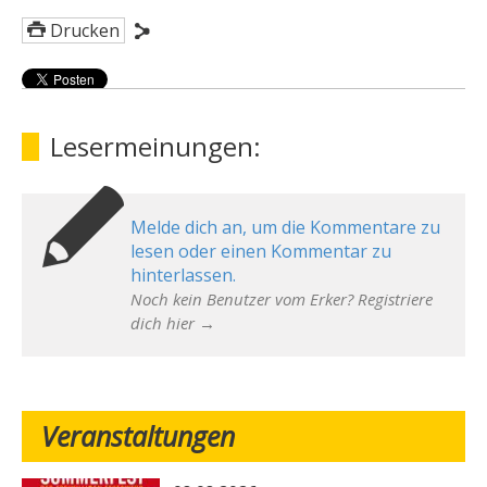
Drucken
Lesermeinungen:
Melde dich an, um die Kommentare zu
lesen oder einen Kommentar zu
hinterlassen.
Noch kein Benutzer vom Erker? Registriere
dich hier →
Veranstaltungen