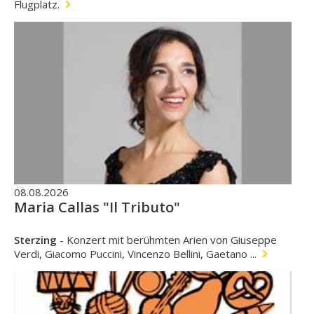
Flugplatz.
08.08.2026
Maria Callas "Il Tributo"
Sterzing
-
Konzert mit berühmten Arien von Giuseppe
Verdi, Giacomo Puccini, Vincenzo Bellini, Gaetano ...