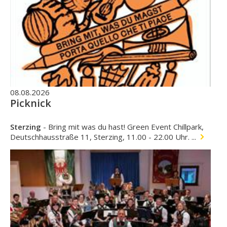
08.08.2026
Picknick
Sterzing
-
Bring mit was du hast! Green Event Chillpark,
Deutschhausstraße 11, Sterzing, 11.00 - 22.00 Uhr. ...