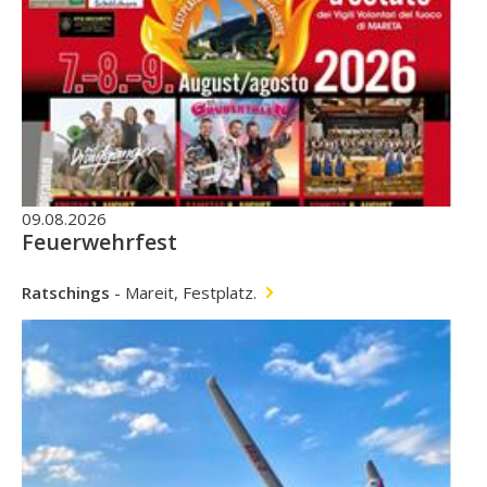
09.08.2026
Feuerwehrfest
Ratschings
-
Mareit, Festplatz.