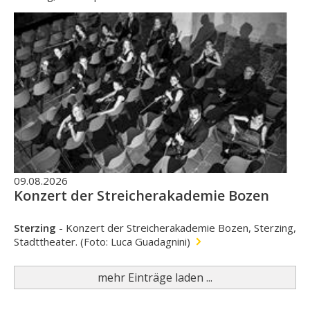
09.08.2026
Konzert der Streicherakademie Bozen
Sterzing
-
Konzert der Streicherakademie Bozen, Sterzing,
Stadttheater. (Foto: Luca Guadagnini)
mehr Einträge laden ...