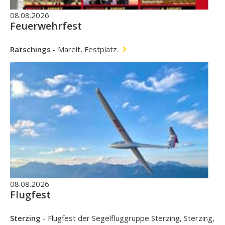
08.08.2026
Feuerwehrfest
Ratschings
-
Mareit, Festplatz.
08.08.2026
Flugfest
Sterzing
-
Flugfest der Segelfluggruppe Sterzing, Sterzing,