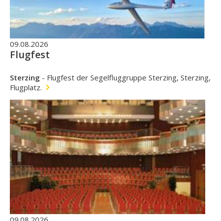
09.08.2026
Flugfest
Sterzing
-
Flugfest der Segelfluggruppe Sterzing, Sterzing,
Flugplatz.
09.08.2026