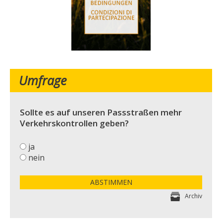
Umfrage
Sollte es auf unseren Passstraßen mehr
Verkehrskontrollen geben?
ja
nein
ABSTIMMEN
Archiv