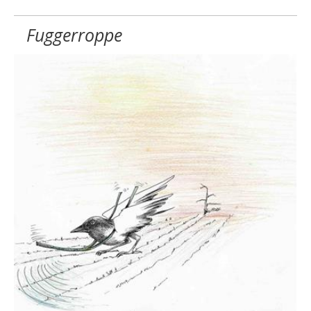
Fuggerroppe