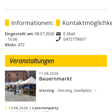
Informationen:
Kontaktmöglichke
Eingestellt am:
08.07.2026
E-Mail
- 15:56
0472779007
Klicks:
472
Veranstaltungen
11.08.2026
Bauernmarkt
Sterzing
-
Sterzing, Stadtplatz.
12.08.2026 |
Laternenparty