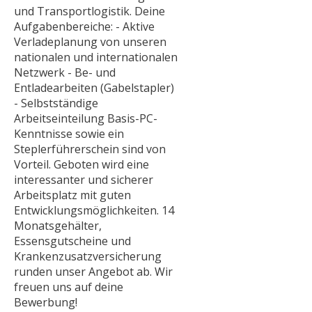
und Transportlogistik. Deine
Aufgabenbereiche: - Aktive
Verladeplanung von unseren
nationalen und internationalen
Netzwerk - Be- und
Entladearbeiten (Gabelstapler)
- Selbstständige
Arbeitseinteilung Basis-PC-
Kenntnisse sowie ein
Steplerführerschein sind von
Vorteil. Geboten wird eine
interessanter und sicherer
Arbeitsplatz mit guten
Entwicklungsmöglichkeiten. 14
Monatsgehälter,
Essensgutscheine und
Krankenzusatzversicherung
runden unser Angebot ab. Wir
freuen uns auf deine
Bewerbung!