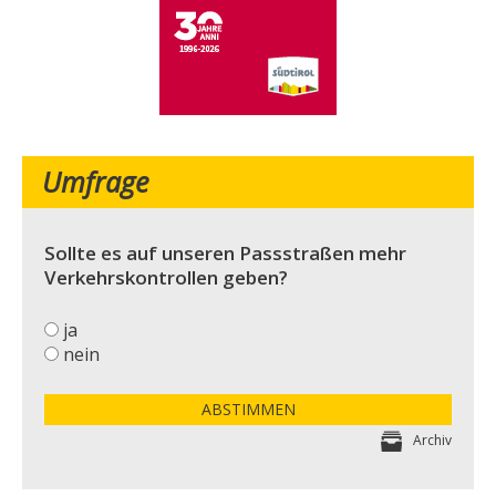
Umfrage
Sollte es auf unseren Passstraßen mehr
Verkehrskontrollen geben?
ja
nein
ABSTIMMEN
Archiv