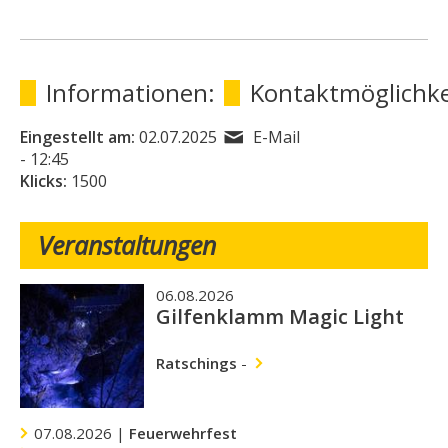
Informationen:
Kontaktmöglichke
Eingestellt am:
02.07.2025
E-Mail
- 12:45
Klicks:
1500
Veranstaltungen
06.08.2026
Gilfenklamm Magic Light
Ratschings
-
07.08.2026 |
Feuerwehrfest