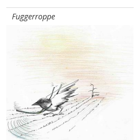
Fuggerroppe