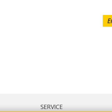
E
SERVICE