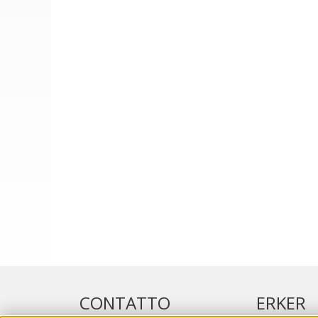
CONTATTO
ERKER