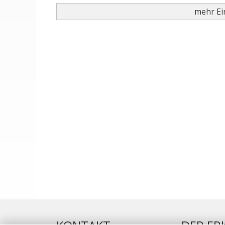
mehr Ein