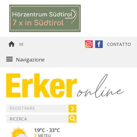
CONTATTO
DE
Navigazione
REGISTRARE
19°C
-
33°C
METEO