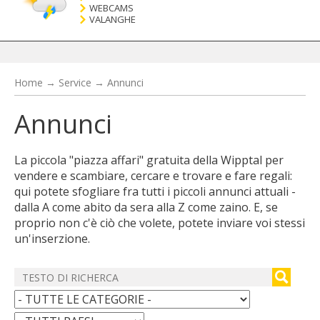
WEBCAMS
VALANGHE
Home
→
Service
→
Annunci
Annunci
La piccola "piazza affari" gratuita della Wipptal per
vendere e scambiare, cercare e trovare e fare regali:
qui potete sfogliare fra tutti i piccoli annunci attuali -
dalla A come abito da sera alla Z come zaino. E, se
proprio non c'è ciò che volete, potete inviare voi stessi
un'inserzione.