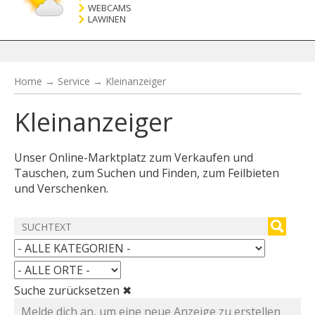
WEBCAMS
LAWINEN
Home
→
Service
→
Kleinanzeiger
Kleinanzeiger
Unser Online-Marktplatz zum Verkaufen und
Tauschen, zum Suchen und Finden, zum Feilbieten
und Verschenken.
Suche zurücksetzen ✖
Melde dich an, um eine neue Anzeige zu erstellen