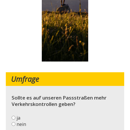
Umfrage
Sollte es auf unseren Passstraßen mehr
Verkehrskontrollen geben?
ja
nein