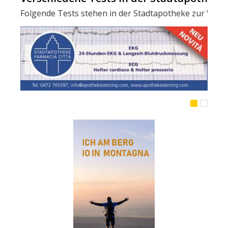
Folgende Tests stehen in der Stadtapotheke zur Verfügun