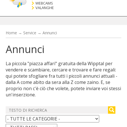
WEBCAMS
VALANGHE
Home
→
Service
→
Annunci
Annunci
La piccola "piazza affari" gratuita della Wipptal per
vendere e scambiare, cercare e trovare e fare regali:
qui potete sfogliare fra tutti i piccoli annunci attuali -
dalla A come abito da sera alla Z come zaino. E, se
proprio non c'è ciò che volete, potete inviare voi stessi
un'inserzione.