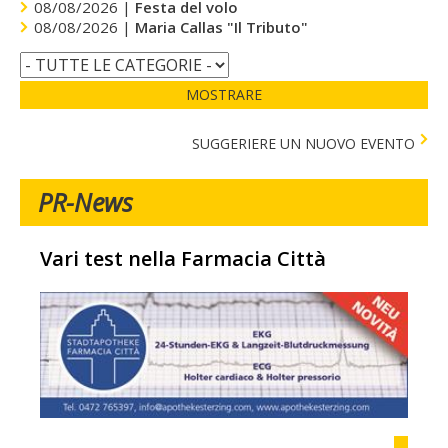
08/08/2026 |
Festa del volo
08/08/2026 |
Maria Callas "Il Tributo"
MOSTRARE
SUGGERIERE UN NUOVO EVENTO
PR-News
Vari test nella Farmacia Città