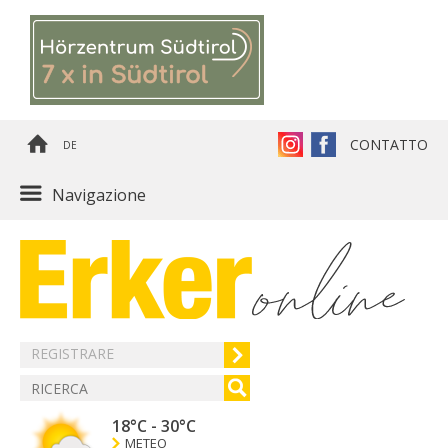
CONTATTO
DE
Navigazione
REGISTRARE
18°C
-
30°C
METEO