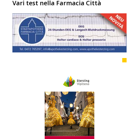
Vari test nella Farmacia Città