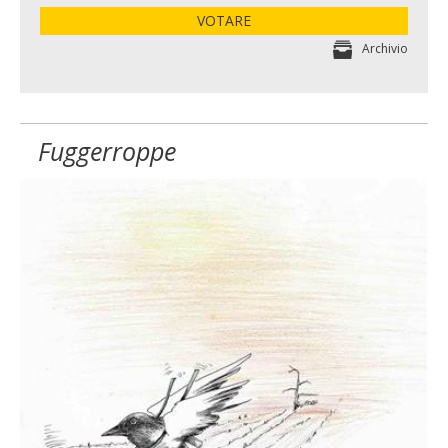
VOTARE
Archivio
Fuggerroppe