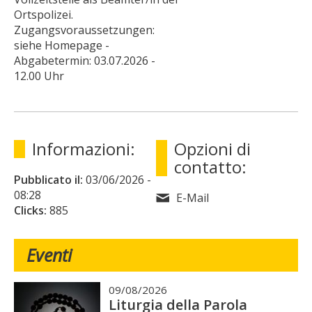
Ortspolizei.
Zugangsvoraussetzungen:
siehe Homepage -
Abgabetermin: 03.07.2026 -
12.00 Uhr
Informazioni:
Opzioni di
contatto:
Pubblicato il:
03/06/2026
-
08:28
E-Mail
Clicks:
885
Eventi
09/08/2026
Liturgia della Parola