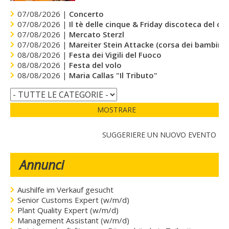
07/08/2026 |
Concerto
07/08/2026 |
Il tè delle cinque & Friday discoteca del cu
07/08/2026 |
Mercato Sterzl
07/08/2026 |
Mareiter Stein Attacke (corsa dei bambini)
08/08/2026 |
Festa dei Vigili del Fuoco
08/08/2026 |
Festa del volo
08/08/2026 |
Maria Callas "Il Tributo"
MOSTRARE
SUGGERIERE UN NUOVO EVENTO
Annunci
Aushilfe im Verkauf gesucht
Senior Customs Expert (w/m/d)
Plant Quality Expert (w/m/d)
Management Assistant (w/m/d)