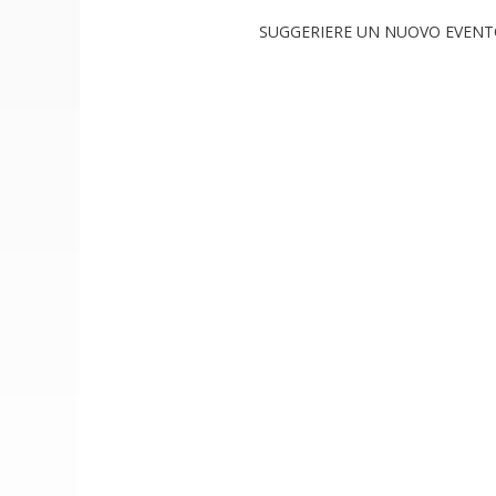
SUGGERIERE UN NUOVO EVEN