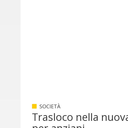
SOCIETÀ
Trasloco nella nuov