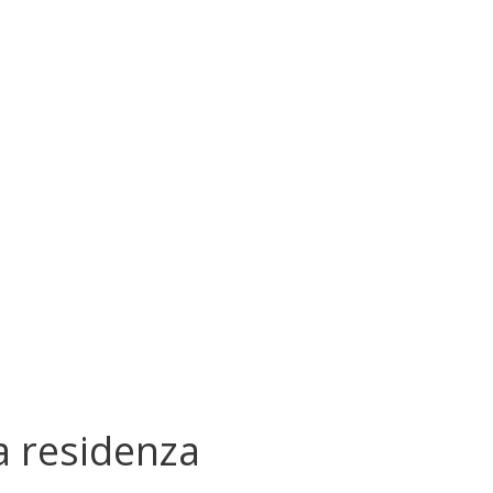
a residenza