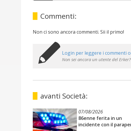
Commenti:
Non ci sono ancora commenti. Sii il primo!
Login per leggere i commenti o
Non sei ancora un utente del Erker?
avanti Società:
07/08/2026
86enne ferita in un
incidente con il parape