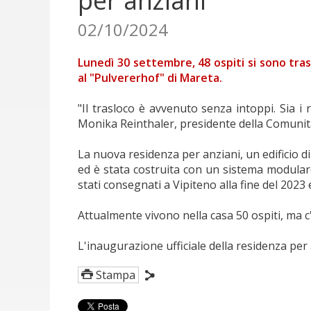
per anziani
02/10/2024
Lunedì 30 settembre, 48 ospiti si sono tras
al "Pulvererhof" di Mareta.
"Il trasloco è avvenuto senza intoppi. Sia i
Monika Reinthaler, presidente della Comuni
La nuova residenza per anziani, un edificio d
ed è stata costruita con un sistema modulare
stati consegnati a Vipiteno alla fine del 2023 
Attualmente vivono nella casa 50 ospiti, ma c
L'inaugurazione ufficiale della residenza per 
Stampa