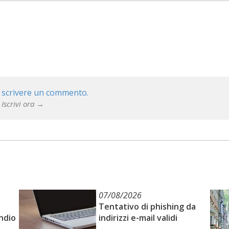
 scrivere un commento.
 Iscrivi ora →
07/08/2026
Tentativo di phishing da
ndio
indirizzi e-mail validi