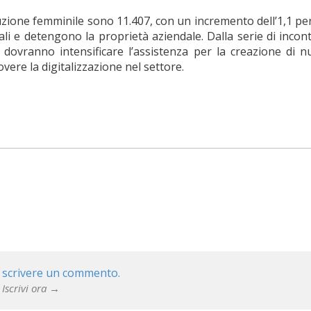
zione femminile sono 11.407, con un incremento dell’1,1 perc
ali e detengono la proprietà aziendale. Dalla serie di incon
dovranno intensificare l’assistenza per la creazione di 
ere la digitalizzazione nel settore.
 scrivere un commento.
 Iscrivi ora →