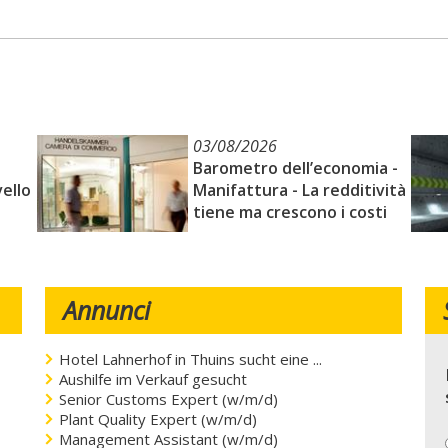
03/08/2026
Barometro dell’economia -
vello
Manifattura - La redditività
tiene ma crescono i costi
Annunci
Hotel Lahnerhof in Thuins sucht eine ...
Aushilfe im Verkauf gesucht
Senior Customs Expert (w/m/d)
Plant Quality Expert (w/m/d)
Management Assistant (w/m/d)