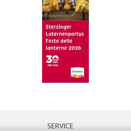
SERVICE