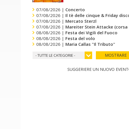
07/08/2026 |
Concerto
07/08/2026 |
Il tè delle cinque & Friday dis
07/08/2026 |
Mercato Sterzl
07/08/2026 |
Mareiter Stein Attacke (corsa
08/08/2026 |
Festa dei Vigili del Fuoco
08/08/2026 |
Festa del volo
08/08/2026 |
Maria Callas "Il Tributo"
MOSTRARE
- TUTTE LE CATEGORIE -
SUGGERIERE UN NUOVO EVEN