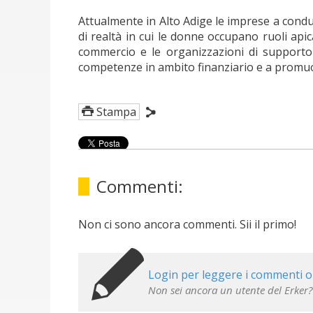
Attualmente in Alto Adige le imprese a condu
di realtà in cui le donne occupano ruoli apic
commercio e le organizzazioni di supporto 
competenze in ambito finanziario e a promuov
Stampa
Commenti:
Non ci sono ancora commenti. Sii il primo!
Login per leggere i commenti o
Non sei ancora un utente del Erker?