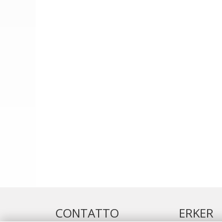
CONTATTO
ERKER