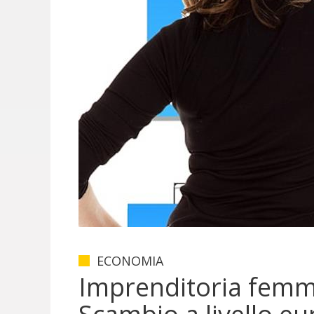
ECONOMIA
Imprenditoria femmi