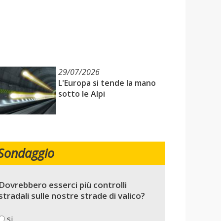
29/07/2026
L'Europa si tende la mano
sotto le Alpi
Sondaggio
Dovrebbero esserci più controlli
stradali sulle nostre strade di valico?
si