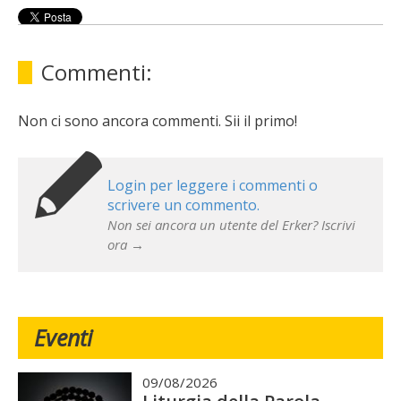
Commenti:
Non ci sono ancora commenti. Sii il primo!
Login per leggere i commenti o
scrivere un commento.
Non sei ancora un utente del Erker? Iscrivi
ora →
Eventi
09/08/2026