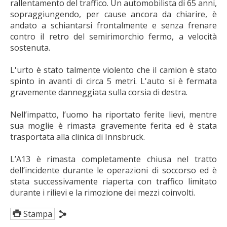
rallentamento del traffico. Un automobilista di 65 anni,
sopraggiungendo, per cause ancora da chiarire, è
andato a schiantarsi frontalmente e senza frenare
contro il retro del semirimorchio fermo, a velocità
sostenuta.
L'urto è stato talmente violento che il camion è stato
spinto in avanti di circa 5 metri. L'auto si è fermata
gravemente danneggiata sulla corsia di destra.
Nell’impatto, l’uomo ha riportato ferite lievi, mentre
sua moglie è rimasta gravemente ferita ed è stata
trasportata alla clinica di Innsbruck.
L’A13 è rimasta completamente chiusa nel tratto
dell’incidente durante le operazioni di soccorso ed è
stata successivamente riaperta con traffico limitato
durante i rilievi e la rimozione dei mezzi coinvolti.
Stampa