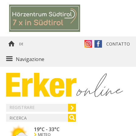
CONTATTO
DE
Navigazione
REGISTRARE
19°C
-
33°C
METEO