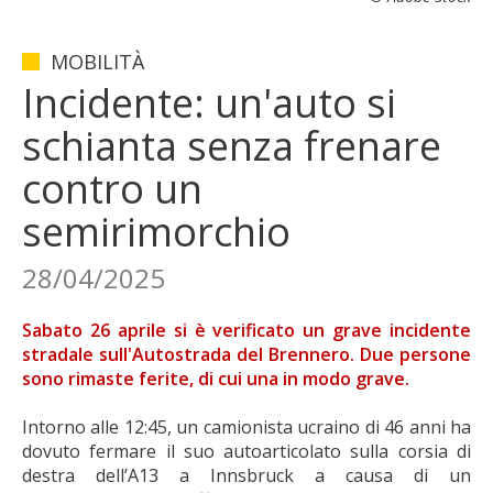
MOBILITÀ
Incidente: un'auto si
schianta senza frenare
contro un
semirimorchio
28/04/2025
Sabato 26 aprile si è verificato un grave incidente
stradale sull'Autostrada del Brennero. Due persone
sono rimaste ferite, di cui una in modo grave.
Intorno alle 12:45, un camionista ucraino di 46 anni ha
dovuto fermare il suo autoarticolato sulla corsia di
destra dell’A13 a Innsbruck a causa di un