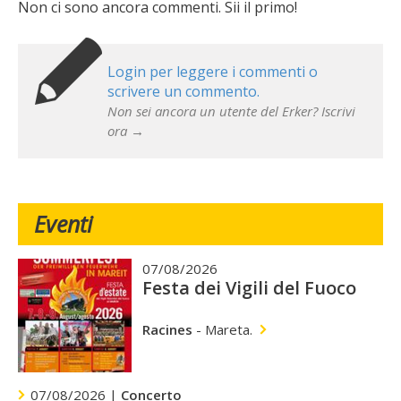
Non ci sono ancora commenti. Sii il primo!
Login per leggere i commenti o
scrivere un commento.
Non sei ancora un utente del Erker? Iscrivi
ora →
Eventi
07/08/2026
Festa dei Vigili del Fuoco
Racines
-
Mareta.
07/08/2026 |
Concerto