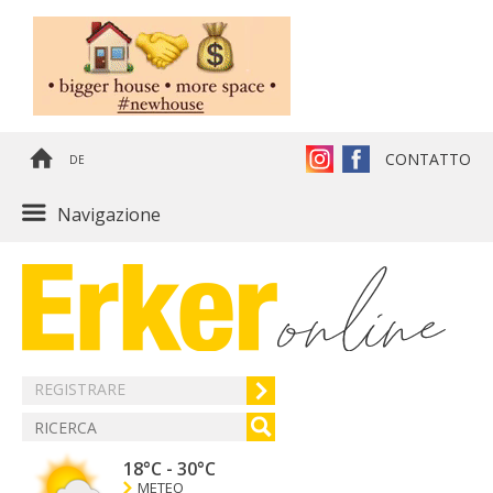
CONTATTO
DE
Navigazione
REGISTRARE
18°C
-
30°C
METEO