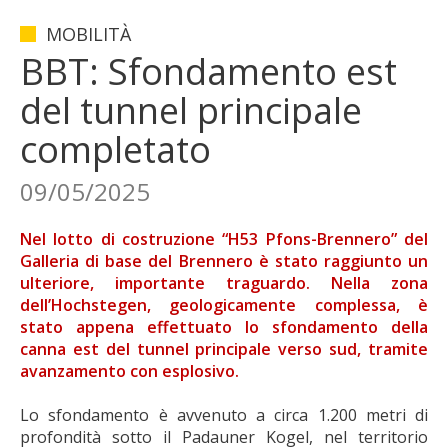
MOBILITÀ
BBT: Sfondamento est
del tunnel principale
completato
09/05/2025
Nel lotto di costruzione “H53 Pfons-Brennero” del
Galleria di base del Brennero è stato raggiunto un
ulteriore, importante traguardo. Nella zona
dell’Hochstegen, geologicamente complessa, è
stato appena effettuato lo sfondamento della
canna est del tunnel principale verso sud, tramite
avanzamento con esplosivo.
Lo sfondamento è avvenuto a circa 1.200 metri di
profondità sotto il Padauner Kogel, nel territorio