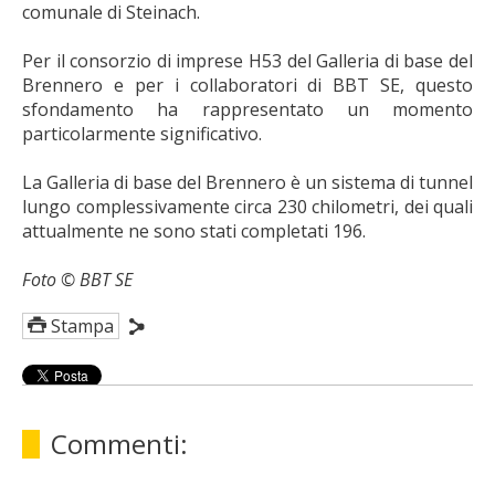
comunale di Steinach.
Per il consorzio di imprese H53 del Galleria di base del
Brennero e per i collaboratori di BBT SE, questo
sfondamento ha rappresentato un momento
particolarmente significativo.
La Galleria di base del Brennero è un sistema di tunnel
lungo complessivamente circa 230 chilometri, dei quali
attualmente ne sono stati completati 196.
Foto © BBT SE
Stampa
Commenti: